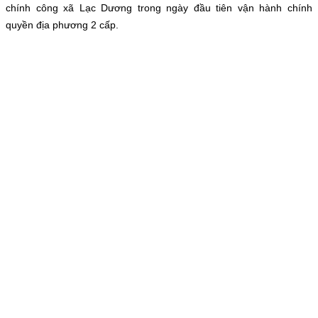
chính công xã Lạc Dương trong ngày đầu tiên vận hành chính
quyền địa phương 2 cấp.