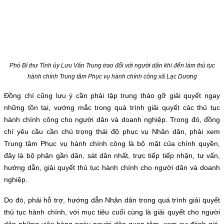
Phó Bí thư Tỉnh ủy Lưu Văn Trung trao đổi với người dân khi đến làm thủ tục
hành chính Trung tâm Phục vụ hành chính công xã Lạc Dương
Đồng chí cũng lưu ý cần phải tập trung tháo gỡ giải quyết ngay
những tồn tại, vướng mắc trong quá trình giải quyết các thủ tục
hành chính công cho người dân và doanh nghiệp. Trong đó, đồng
chí yêu cầu cần chú trọng thái độ phục vụ Nhân dân, phải xem
Trung tâm Phục vụ hành chính công là bộ mặt của chính quyền,
đây là bộ phận gần dân, sát dân nhất, trực tiếp tiếp nhận, tư vấn,
hướng dẫn, giải quyết thủ tục hành chính cho người dân và doanh
nghiệp.
Do đó, phải hỗ trợ, hướng dẫn Nhân dân trong quá trình giải quyết
thủ tục hành chính, với mục tiêu cuối cùng là giải quyết cho người