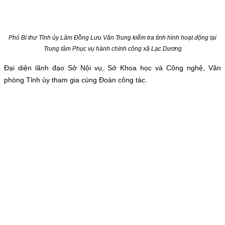
Phó Bí thư Tỉnh ủy Lâm Đồng Lưu Văn Trung kiểm tra tình hình hoạt động tại
Trung tâm Phục vụ hành chính công xã Lạc Dương
Đại diện lãnh đạo Sở Nội vụ, Sở Khoa học và Công nghệ, Văn
phòng Tỉnh ủy tham gia cùng Đoàn công tác.