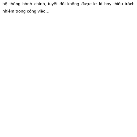
hệ thống hành chính, tuyệt đối không được lơ là hay thiếu trách
nhiệm trong công việc…