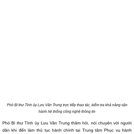
Phó Bí thư Tỉnh ủy Lưu Văn Trung trực tiếp thao tác, kiểm tra khả năng vận
hành hệ thống công nghệ thông tin
Phó Bí thư Tỉnh ủy Lưu Văn Trung thăm hỏi, nói chuyện với người
dân khi đến làm thủ tục hành chính tại Trung tâm Phục vụ hành