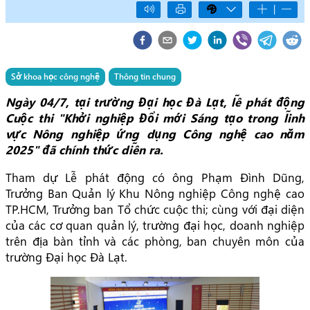
|
Sở khoa học công nghệ
Thông tin chung
Ngày 04/7, tại trường Đại học Đà Lạt, lễ phát động
Cuộc thi "Khởi nghiệp Đổi mới Sáng tạo trong lĩnh
vực Nông nghiệp ứng dụng Công nghệ cao năm
2025" đã chính thức diễn ra.
Tham dự Lễ phát động có ông Phạm Đình Dũng,
Trưởng Ban Quản lý Khu Nông nghiệp Công nghệ cao
TP.HCM, Trưởng ban Tổ chức cuộc thi; cùng với đại diện
của các cơ quan quản lý, trường đại học, doanh nghiệp
trên địa bàn tỉnh và các phòng, ban chuyên môn của
trường Đại học Đà Lạt.