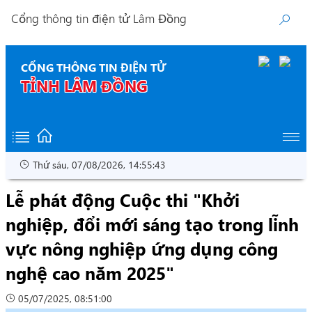
Cổng thông tin điện tử Lâm Đồng
CỔNG THÔNG TIN ĐIỆN TỬ
TỈNH LÂM ĐỒNG
Thứ sáu, 07/08/2026, 14:55:43
Lễ phát động Cuộc thi "Khởi
nghiệp, đổi mới sáng tạo trong lĩnh
vực nông nghiệp ứng dụng công
nghệ cao năm 2025"
05/07/2025, 08:51:00