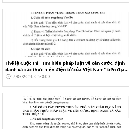
Thể lệ Cuộc thi “Tìm hiểu pháp luật về căn cước, định
danh và xác thực hiện điện tử của Việt Nam” trên địa
bàn tỉnh Lâm Đồng
12/06/2024, 02:48:00