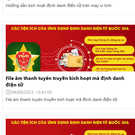
Hướng dẫn kích hoạt định danh điện tử trên máy vi tính
File âm thanh tuyên truyền kích hoạt mã định danh
điện tử
08/08/2023, 15:41:00
File âm thanh tuyên truyền kích hoạt mã định danh điện tử