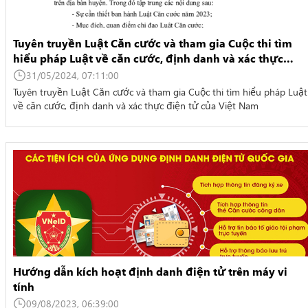
Tuyên truyền Luật Căn cước và tham gia Cuộc thi tìm
hiểu pháp Luật về căn cước, định danh và xác thực
điện tử của Việt Nam
31/05/2024, 07:11:00
Tuyên truyền Luật Căn cước và tham gia Cuộc thi tìm hiểu pháp Luật
về căn cước, định danh và xác thực điện tử của Việt Nam
Hướng dẫn kích hoạt định danh điện tử trên máy vi
tính
09/08/2023, 06:39:00