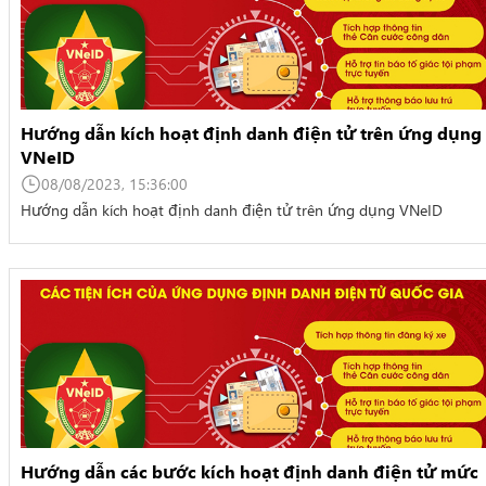
Hướng dẫn kích hoạt định danh điện tử trên ứng dụng
VNeID
08/08/2023, 15:36:00
Hướng dẫn kích hoạt định danh điện tử trên ứng dụng VNeID
Hướng dẫn các bước kích hoạt định danh điện tử mức